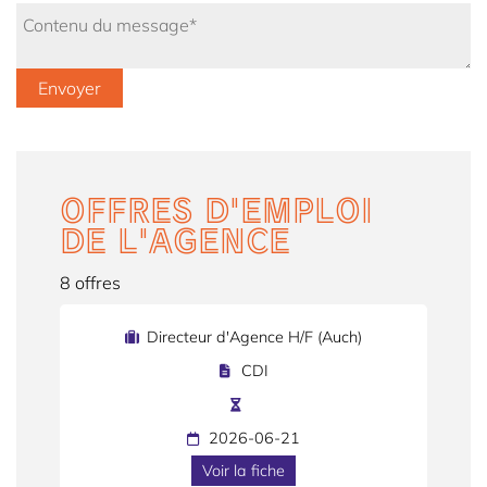
OFFRES D'EMPLOI
DE L'AGENCE
8 offres
Directeur d'Agence H/F (Auch)
CDI
2026-06-21
Voir la fiche