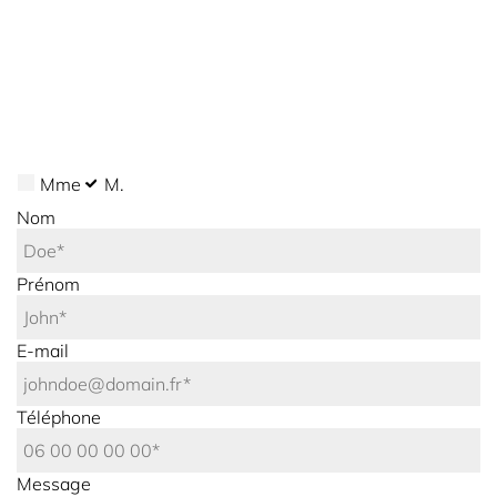
Mme
M.
Nom
Prénom
E-mail
Téléphone
Message