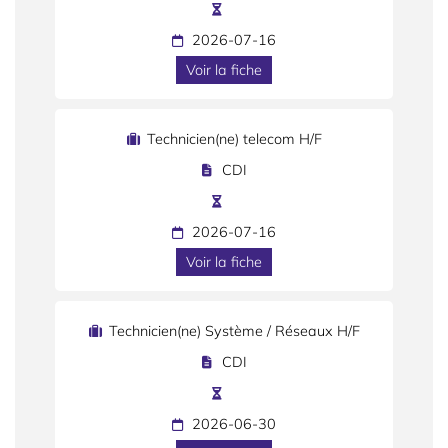
2026-07-16
Voir la fiche
Technicien(ne) telecom H/F
CDI
2026-07-16
Voir la fiche
Technicien(ne) Système / Réseaux H/F
CDI
2026-06-30