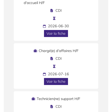
d'accueil H/F
CDI
2026-06-30
Voir la fiche
Chargé(e) d'affaires H/F
CDI
2026-07-16
Voir la fiche
Technicien(ne) support H/F
CDI