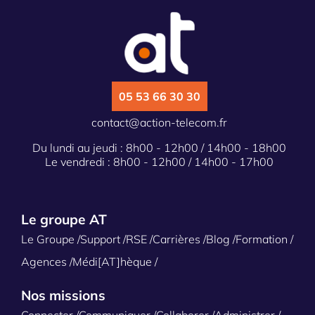
05 53 66 30 30
contact@action-telecom.fr
Du lundi au jeudi : 8h00 - 12h00 / 14h00 - 18h00
Le vendredi : 8h00 - 12h00 / 14h00 - 17h00
Le groupe AT
Le Groupe
Support
RSE
Carrières
Blog
Formation
Agences
Médi[AT]hèque
Nos missions