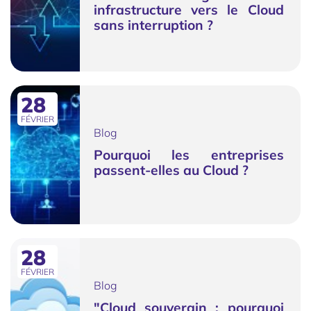
infrastructure vers le Cloud
sans interruption ?
28
FÉVRIER
Blog
Pourquoi les entreprises
passent-elles au Cloud ?
28
FÉVRIER
Blog
"Cloud souverain : pourquoi