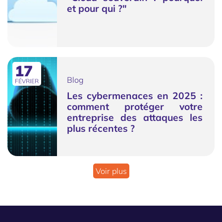
et pour qui ?"
17
Blog
FÉVRIER
Les cybermenaces en 2025 :
comment protéger votre
entreprise des attaques les
plus récentes ?
Voir plus