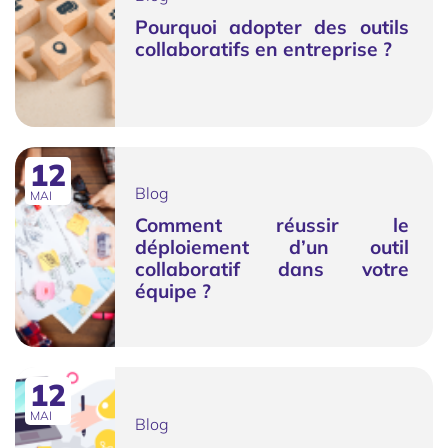
Pourquoi adopter des outils
collaboratifs en entreprise ?
12
Blog
MAI
Comment réussir le
déploiement d’un outil
collaboratif dans votre
équipe ?
12
MAI
Blog