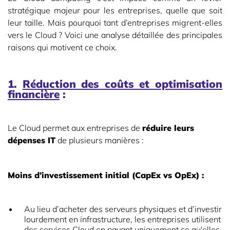
stratégique majeur pour les entreprises, quelle que soit
leur taille. Mais pourquoi tant d’entreprises migrent-elles
vers le Cloud ? Voici une analyse détaillée des principales
raisons qui motivent ce choix.
1.
Réduction des coûts et optimisation
financière
:
Le Cloud permet aux entreprises de
réduire leurs
dépenses IT
de plusieurs manières :
Moins d’investissement initial (CapEx vs OpEx) :
Au lieu d’acheter des serveurs physiques et d’investir
lourdement en infrastructure, les entreprises utilisent
des services Cloud en payant uniquement ce qu'elles