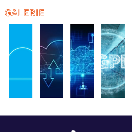
GALERIE