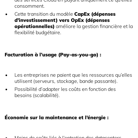
consomment.
Cette transition du modèle
CapEx (dépenses
d’investissement) vers OpEx (dépenses
opérationnelles)
améliore la gestion financière et la
flexibilité budgétaire.
Facturation à l’usage (Pay-as-you-go) :
Les entreprises ne paient que les ressources qu’elles
utilisent (serveurs, stockage, bande passante).
Possibilité d’adapter les coûts en fonction des
besoins (scalabilité).
Économie sur la maintenance et l’énergie :
Moins de coûts liés à l’entretien des datacenters