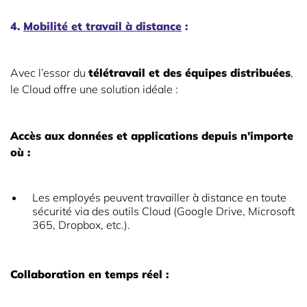
4.
Mobilité et travail à distance
:
Avec l’essor du
télétravail et des équipes distribuées
,
le Cloud offre une solution idéale :
Accès aux données et applications depuis n’importe
où :
Les employés peuvent travailler à distance en toute
sécurité via des outils Cloud (Google Drive, Microsoft
365, Dropbox, etc.).
Collaboration en temps réel :