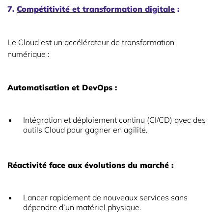
7.
Compétitivité et transformation digitale
:
Le Cloud est un accélérateur de transformation
numérique :
Automatisation et DevOps :
Intégration et déploiement continu (CI/CD) avec des
outils Cloud pour gagner en agilité.
Réactivité face aux évolutions du marché :
Lancer rapidement de nouveaux services sans
dépendre d’un matériel physique.