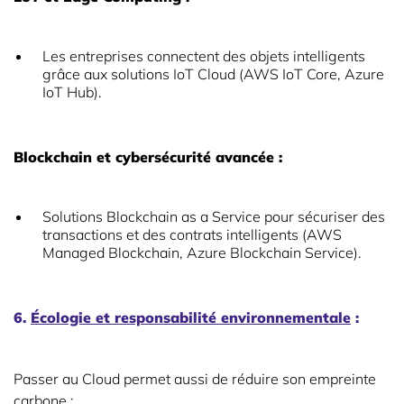
Les entreprises connectent des objets intelligents
grâce aux solutions IoT Cloud (AWS IoT Core, Azure
IoT Hub).
Blockchain et cybersécurité avancée :
Solutions Blockchain as a Service pour sécuriser des
transactions et des contrats intelligents (AWS
Managed Blockchain, Azure Blockchain Service).
6.
Écologie et responsabilité environnementale
:
Passer au Cloud permet aussi de réduire son empreinte
carbone :