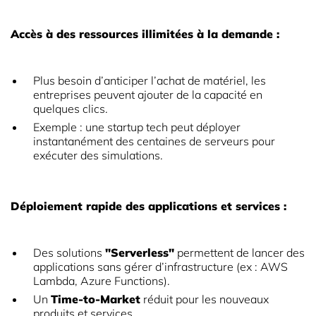
Accès à des ressources illimitées à la demande :
Plus besoin d’anticiper l’achat de matériel, les
entreprises peuvent ajouter de la capacité en
quelques clics.
Exemple : une startup tech peut déployer
instantanément des centaines de serveurs pour
exécuter des simulations.
Déploiement rapide des applications et services :
Des solutions
"Serverless"
permettent de lancer des
applications sans gérer d’infrastructure (ex : AWS
Lambda, Azure Functions).
Un
Time-to-Market
réduit pour les nouveaux
produits et services.