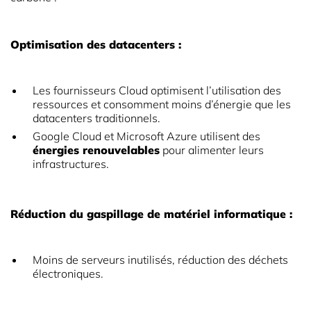
Optimisation des datacenters :
Les fournisseurs Cloud optimisent l’utilisation des
ressources et consomment moins d’énergie que les
datacenters traditionnels.
Google Cloud et Microsoft Azure utilisent des
énergies renouvelables
pour alimenter leurs
infrastructures.
Réduction du gaspillage de matériel informatique :
Moins de serveurs inutilisés, réduction des déchets
électroniques.