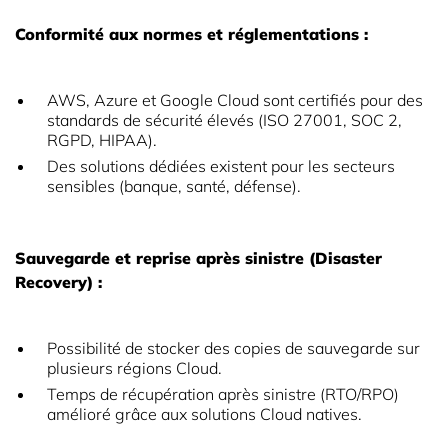
Conformité aux normes et réglementations :
AWS, Azure et Google Cloud sont certifiés pour des
standards de sécurité élevés (ISO 27001, SOC 2,
RGPD, HIPAA).
Des solutions dédiées existent pour les secteurs
sensibles (banque, santé, défense).
Sauvegarde et reprise après sinistre (Disaster
Recovery) :
Possibilité de stocker des copies de sauvegarde sur
plusieurs régions Cloud.
Temps de récupération après sinistre (RTO/RPO)
amélioré grâce aux solutions Cloud natives.