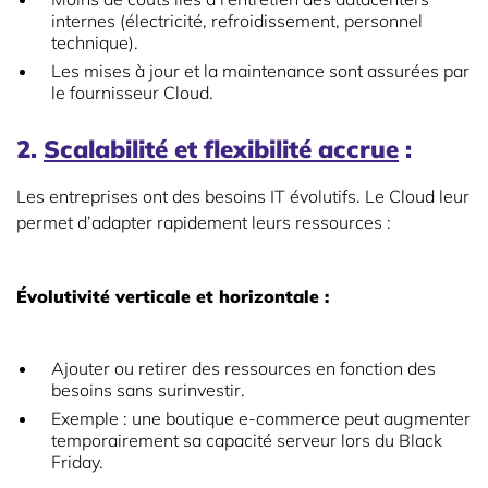
internes (électricité, refroidissement, personnel
technique).
Les mises à jour et la maintenance sont assurées par
le fournisseur Cloud.
2.
Scalabilité et flexibilité accrue
:
Les entreprises ont des besoins IT évolutifs. Le Cloud leur
permet d’adapter rapidement leurs ressources :
Évolutivité verticale et horizontale :
Ajouter ou retirer des ressources en fonction des
besoins sans surinvestir.
Exemple : une boutique e-commerce peut augmenter
temporairement sa capacité serveur lors du Black
Friday.