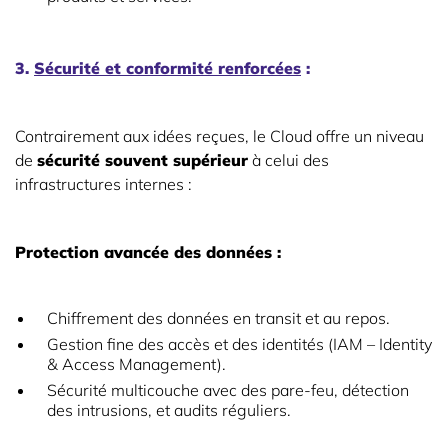
3.
Sécurité et conformité renforcées
:
Contrairement aux idées reçues, le Cloud offre un niveau
de
sécurité souvent supérieur
à celui des
infrastructures internes :
Protection avancée des données :
Chiffrement des données en transit et au repos.
Gestion fine des accès et des identités (IAM – Identity
& Access Management).
Sécurité multicouche avec des pare-feu, détection
des intrusions, et audits réguliers.