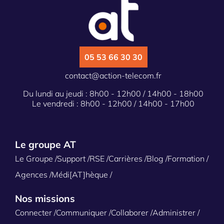
05 53 66 30 30
contact@action-telecom.fr
Du lundi au jeudi : 8h00 - 12h00 / 14h00 - 18h00
Le vendredi : 8h00 - 12h00 / 14h00 - 17h00
Le groupe AT
Le Groupe
Support
RSE
Carrières
Blog
Formation
Agences
Médi[AT]hèque
Nos missions
Connecter
Communiquer
Collaborer
Administrer