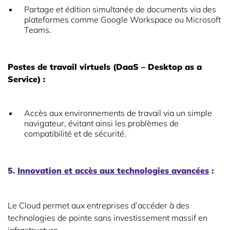
Partage et édition simultanée de documents via des
plateformes comme Google Workspace ou Microsoft
Teams.
Postes de travail virtuels (DaaS – Desktop as a
Service) :
Accès aux environnements de travail via un simple
navigateur, évitant ainsi les problèmes de
compatibilité et de sécurité.
5.
Innovation et accès aux technologies avancées
:
Le Cloud permet aux entreprises d’accéder à des
technologies de pointe sans investissement massif en