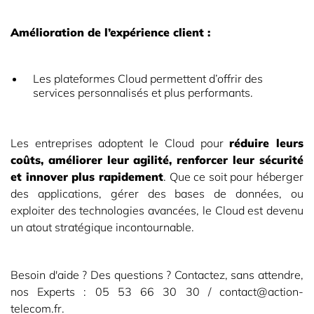
Amélioration de l’expérience client :
Les plateformes Cloud permettent d’offrir des
services personnalisés et plus performants.
Les entreprises adoptent le Cloud pour
réduire leurs
coûts, améliorer leur agilité, renforcer leur sécurité
et innover plus rapidement
. Que ce soit pour héberger
des applications, gérer des bases de données, ou
exploiter des technologies avancées, le Cloud est devenu
un atout stratégique incontournable.
Besoin d'aide ? Des questions ? Contactez, sans attendre,
nos Experts : 05 53 66 30 30 / contact@action-
telecom.fr.