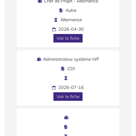
Chef de Projet - Alternance
Autre
Alternance
2026-04-30
Voir la fiche
Administrateur système H/F
CDI
2026-07-16
Voir la fiche