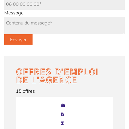
Message
OFFRES D'EMPLOI
DE L'AGENCE
15 offres