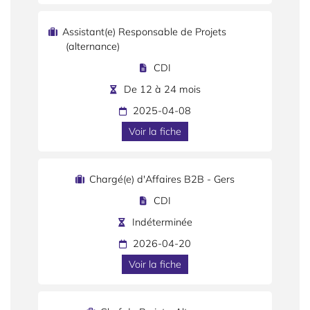
Assistant(e) Responsable de Projets
(alternance)
CDI
De 12 à 24 mois
2025-04-08
Voir la fiche
Chargé(e) d'Affaires B2B - Gers
CDI
Indéterminée
2026-04-20
Voir la fiche