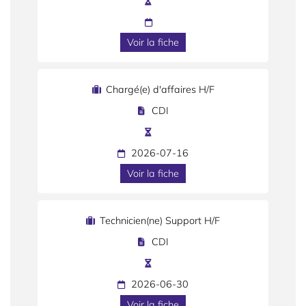
Voir la fiche
Chargé(e) d'affaires H/F
CDI
2026-07-16
Voir la fiche
Technicien(ne) Support H/F
CDI
2026-06-30
Voir la fiche