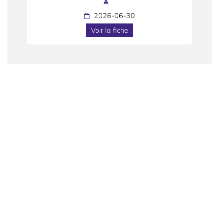
2026-06-30
Voir la fiche