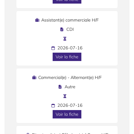
Assistant(e) commerciale H/F
CDI
2026-07-16
Voir la fiche
Commercial(e) - Alternant(e) H/F
Autre
2026-07-16
Voir la fiche