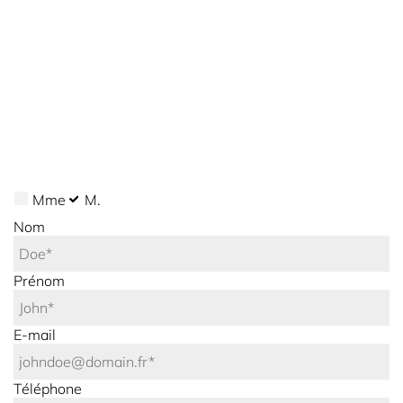
Mme
M.
Nom
Prénom
E-mail
Téléphone