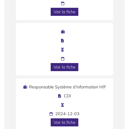
Voir la fiche
Voir la fiche
Responsable Système d’Information H/F
CDI
2024-12-03
Voir la fiche